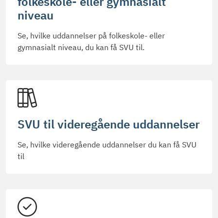
folkeskole- eller gymnasialt
niveau
Se, hvilke uddannelser på folkeskole- eller
gymnasialt niveau, du kan få SVU til.
SVU til videregående uddannelser
Se, hvilke videregående uddannelser du kan få SVU
til