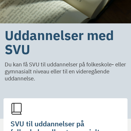
Uddannelser med
SVU
Du kan få SVU til uddannelser på folkeskole- eller
gymnasialt niveau eller til en videregående
uddannelse.
SVU til uddannelser på