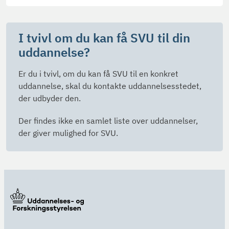
I tvivl om du kan få SVU til din
uddannelse?
Er du i tvivl, om du kan få SVU til en konkret
uddannelse, skal du kontakte uddannelsesstedet,
der udbyder den.
Der findes ikke en samlet liste over uddannelser,
der giver mulighed for SVU.