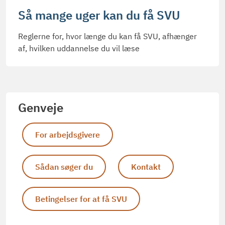
Så mange uger kan du få SVU
Reglerne for, hvor længe du kan få SVU, afhænger
af, hvilken uddannelse du vil læse
Genveje
For arbejdsgivere
Sådan søger du
Kontakt
Betingelser for at få SVU