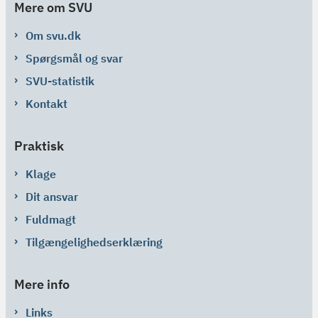
Mere om SVU
Om svu.dk
Spørgsmål og svar
SVU-statistik
Kontakt
Praktisk
Klage
Dit ansvar
Fuldmagt
Tilgængelighedserklæring
Mere info
Links