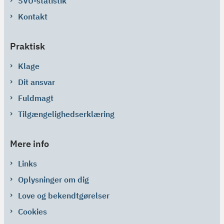
SVU-statistik
Kontakt
Praktisk
Klage
Dit ansvar
Fuldmagt
Tilgængelighedserklæring
Mere info
Links
Oplysninger om dig
Love og bekendtgørelser
Cookies