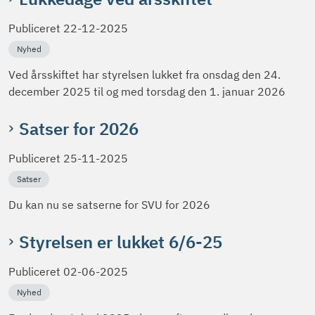
Publiceret
22-12-2025
Nyhed
Ved årsskiftet har styrelsen lukket fra onsdag den 24.
december 2025 til og med torsdag den 1. januar 2026
Satser for 2026
Publiceret
25-11-2025
Satser
Du kan nu se satserne for SVU for 2026
Styrelsen er lukket 6/6-25
Publiceret
02-06-2025
Nyhed