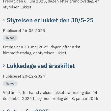
Fredag den 6. juni 2025, dagen efter grundlovsdag, er
styrelsen lukket.
Styrelsen er lukket den 30/5-25
Publiceret
26-05-2025
Nyhed
Fredag den 30. maj 2025, dagen efter Kristi
himmelfartsdag, er styrelsen lukket.
Lukkedage ved årsskiftet
Publiceret
20-12-2024
Nyhed
Ved årsskiftet har styrelsen lukket fra tirsdag den 24.
december 2024 til og med fredag den 3. januar 2025