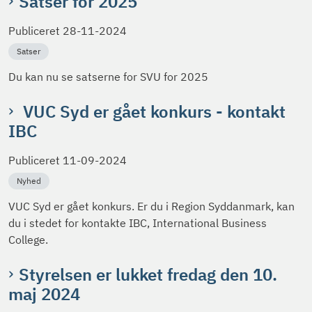
Satser for 2025
Publiceret
28-11-2024
Satser
Du kan nu se satserne for SVU for 2025
VUC Syd er gået konkurs - kontakt
IBC
Publiceret
11-09-2024
Nyhed
VUC Syd er gået konkurs. Er du i Region Syddanmark, kan
du i stedet for kontakte IBC, International Business
College.
Styrelsen er lukket fredag den 10.
maj 2024