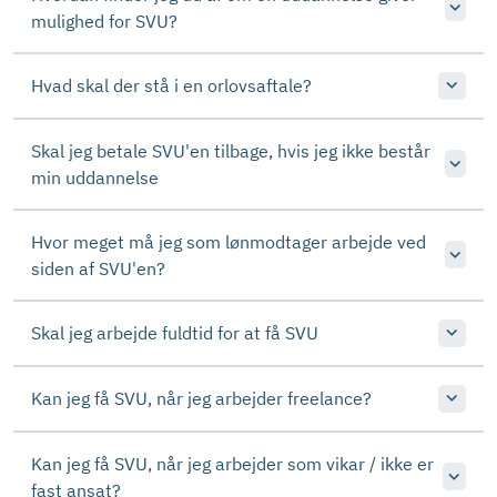
mulighed for SVU?
Hvad skal der stå i en orlovsaftale?
Skal jeg betale SVU'en tilbage, hvis jeg ikke består
min uddannelse
Hvor meget må jeg som lønmodtager arbejde ved
siden af SVU'en?
Skal jeg arbejde fuldtid for at få SVU
Kan jeg få SVU, når jeg arbejder freelance?
Kan jeg få SVU, når jeg arbejder som vikar / ikke er
fast ansat?