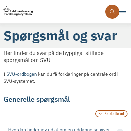
Spørgsmål og svar
Her finder du svar på de hyppigst stillede
spørgsmål om SVU
I
SVU-ordbogen
kan du få forklaringer på centrale ord i
SVU-systemet.
Generelle spørgsmål
Fold alle ud
Hvordan finder jeg ud af om en uddannelse giver