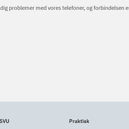
adig problemer med vores telefoner, og forbindelsen 
 SVU
Praktisk