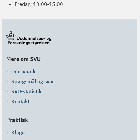
Fredag: 10:00-15:00
Mere om SVU
Om svu.dk
Spørgsmål og svar
SVU-statistik
Kontakt
Praktisk
Klage