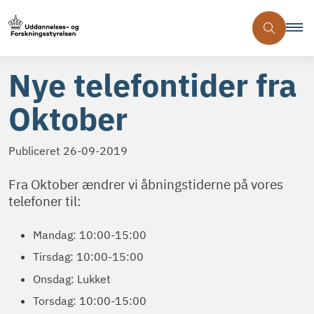
Nye telefontider fra
Oktober
Publiceret
26-09-2019
Fra Oktober ændrer vi åbningstiderne på vores
telefoner til:
Mandag: 10:00-15:00
Tirsdag: 10:00-15:00
Onsdag: Lukket
Torsdag: 10:00-15:00