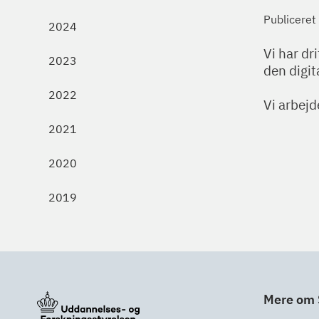
Publiceret
2024
Vi har dr
2023
den digit
2022
Vi arbejd
2021
2020
2019
Mere om