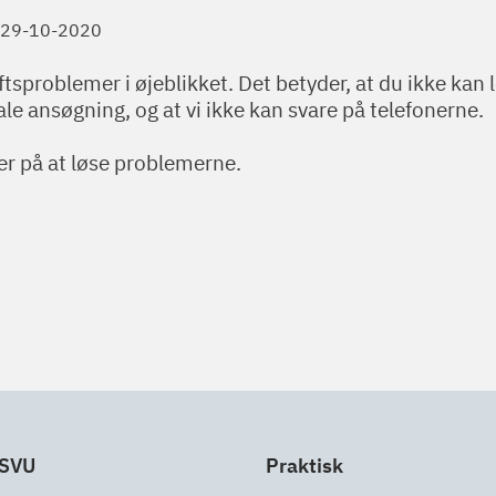
29-10-2020
iftsproblemer i øjeblikket. Det betyder, at du ikke kan
ale ansøgning, og at vi ikke kan svare på telefonerne.
er på at løse problemerne.
 SVU
Praktisk