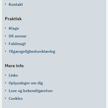
Kontakt
Praktisk
Klage
Dit ansvar
Fuldmagt
Tilgængelighedserklæring
Mere info
Links
Oplysninger om dig
Love og bekendtgørelser
Cookies