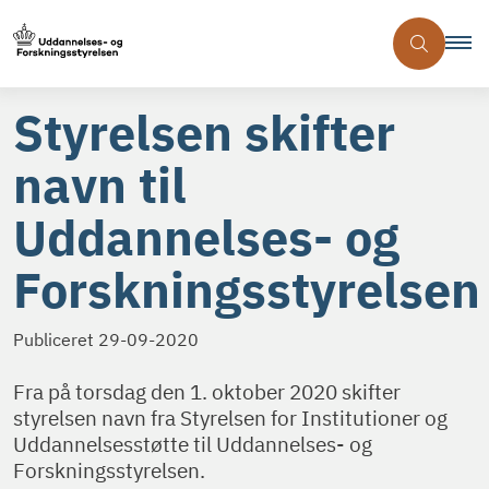
Styrelsen skifter
navn til
Uddannelses- og
Forskningsstyrelsen
Publiceret
29-09-2020
Fra på torsdag den 1. oktober 2020 skifter
styrelsen navn fra Styrelsen for Institutioner og
Uddannelsesstøtte til Uddannelses- og
Forskningsstyrelsen.