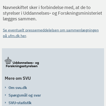
Navneskiftet sker i forbindelse med, at de to
styrelser i Uddannelses- og Forskningsministeriet
lægges sammen.
Se eventuelt pressemeddelelsen om sammenlægningen
på ufm.dk her
.
Mere om SVU
Om svu.dk
Spørgsmål og svar
SVU-statistik