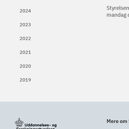
Styrelsen
2024
mandag d
2023
2022
2021
2020
2019
Mere om