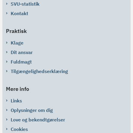
SVU-statistik
Kontakt
Praktisk
Klage
Dit ansvar
Fuldmagt
Tilgængelighedserklæring
Mere info
Links
Oplysninger om dig
Love og bekendtgørelser
Cookies