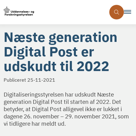
Næste generation
Digital Post er
udskudt til 2022
Publiceret
25-11-2021
Digitaliseringsstyrelsen har udskudt Næste
generation Digital Post til starten af 2022. Det
betyder, at Digital Post alligevel ikke er lukket i
dagene 26. november – 29. november 2021, som
vi tidligere har meldt ud.