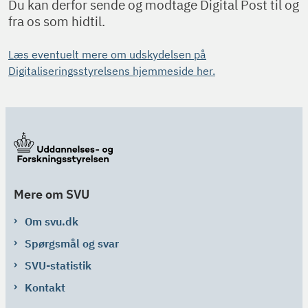
Du kan derfor sende og modtage Digital Post til og
fra os som hidtil.
Læs eventuelt mere om udskydelsen på
Digitaliseringsstyrelsens hjemmeside her.
Mere om SVU
Om svu.dk
Spørgsmål og svar
SVU-statistik
Kontakt