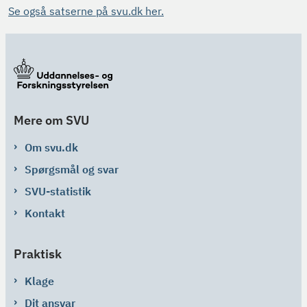
Se også satserne på svu.dk her.
Mere om SVU
Om svu.dk
Spørgsmål og svar
SVU-statistik
Kontakt
Praktisk
Klage
Dit ansvar