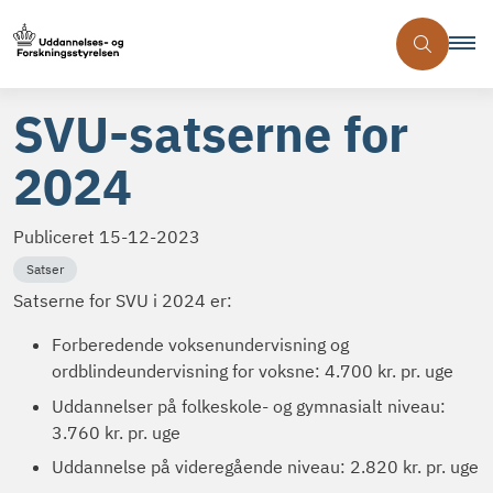
SVU-satserne for
2024
Publiceret
15-12-2023
Satser
Satserne for SVU i 2024 er:
Forberedende voksenundervisning og
ordblindeundervisning for voksne: 4.700 kr. pr. uge
Uddannelser på folkeskole- og gymnasialt niveau:
3.760 kr. pr. uge
Uddannelse på videregående niveau: 2.820 kr. pr. uge