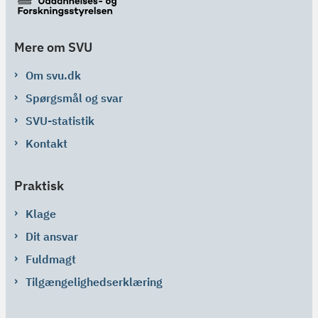
Mere om SVU
Om svu.dk
Spørgsmål og svar
SVU-statistik
Kontakt
Praktisk
Klage
Dit ansvar
Fuldmagt
Tilgængelighedserklæring