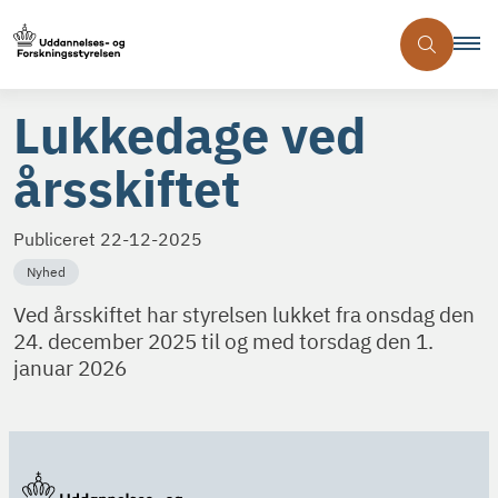
Lukkedage ved
årsskiftet
Publiceret
22-12-2025
Nyhed
Ved årsskiftet har styrelsen lukket fra onsdag den
24. december 2025 til og med torsdag den 1.
januar 2026