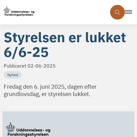
Styrelsen er lukket
6/6-25
Publiceret
02-06-2025
Nyhed
Fredag den 6. juni 2025, dagen efter
grundlovsdag, er styrelsen lukket.