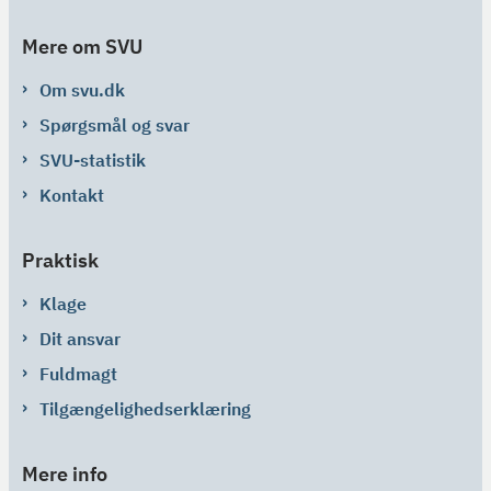
Mere om SVU
Om svu.dk
Spørgsmål og svar
SVU-statistik
Kontakt
Praktisk
Klage
Dit ansvar
Fuldmagt
Tilgængelighedserklæring
Mere info