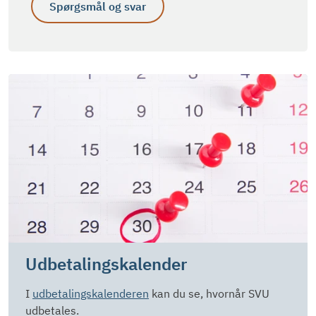
Spørgsmål og svar
Udbetalingskalender
I
udbetalingskalenderen
kan du se, hvornår SVU
udbetales.