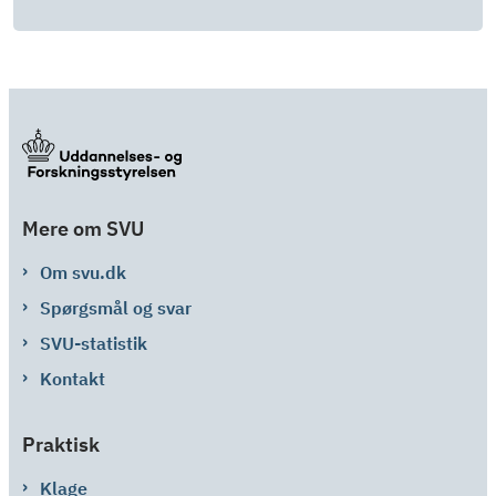
Mere om SVU
Om svu.dk
Spørgsmål og svar
SVU-statistik
Kontakt
Praktisk
Klage