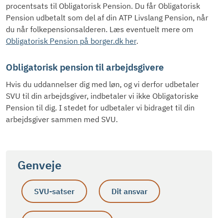
procentsats til Obligatorisk Pension. Du får Obligatorisk
Pension udbetalt som del af din ATP Livslang Pension, når
du når folkepensionsalderen. Læs eventuelt mere om
Obligatorisk Pension på borger.dk her
.
Obligatorisk pension til arbejdsgivere
Hvis du uddannelser dig med løn, og vi derfor udbetaler
SVU til din arbejdsgiver, indbetaler vi ikke Obligatoriske
Pension til dig. I stedet for udbetaler vi bidraget til din
arbejdsgiver sammen med SVU.
Genveje
SVU-satser
Dit ansvar